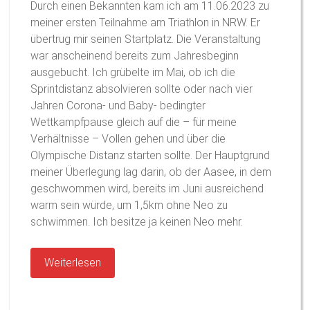
Durch einen Bekannten kam ich am 11.06.2023 zu
meiner ersten Teilnahme am Triathlon in NRW. Er
übertrug mir seinen Startplatz. Die Veranstaltung
war anscheinend bereits zum Jahresbeginn
ausgebucht. Ich grübelte im Mai, ob ich die
Sprintdistanz absolvieren sollte oder nach vier
Jahren Corona- und Baby- bedingter
Wettkampfpause gleich auf die – für meine
Verhältnisse – Vollen gehen und über die
Olympische Distanz starten sollte. Der Hauptgrund
meiner Überlegung lag darin, ob der Aasee, in dem
geschwommen wird, bereits im Juni ausreichend
warm sein würde, um 1,5km ohne Neo zu
schwimmen. Ich besitze ja keinen Neo mehr.
Weiterlesen