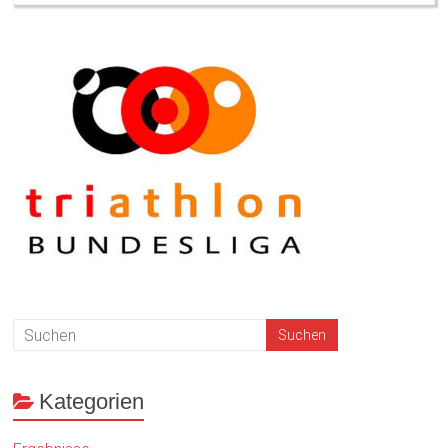
Kategorien