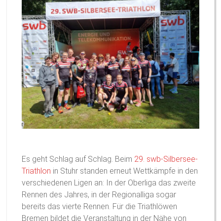
Es geht Schlag auf Schlag. Beim
29. swb-Silbersee-
Triathlon
in Stuhr standen erneut Wettkämpfe in den
verschiedenen Ligen an: In der Oberliga das zweite
Rennen des Jahres, in der Regionalliga sogar
bereits das vierte Rennen. Für die Triathlöwen
Bremen bildet die Veranstaltung in der Nähe von