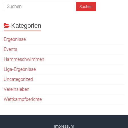
Kategorien
Ergebnisse
Events
Hammeschwimmen
Liga-Ergebnisse
Uncategorized
Vereinsleben
Wettkampfberichte
Impressum