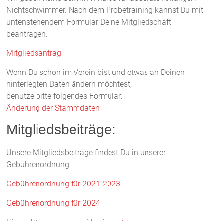
Nichtschwimmer. Nach dem Probetraining kannst Du mit
untenstehendem Formular Deine Mitgliedschaft
beantragen.
Mitgliedsantrag
Wenn Du schon im Verein bist und etwas an Deinen
hinterlegten Daten ändern möchtest,
benutze bitte folgendes Formular:
Änderung der Stammdaten
Mitgliedsbeiträge:
Unsere Mitgliedsbeiträge findest Du in unserer
Gebührenordnung
Gebührenordnung für 2021-2023
Gebührenordnung für 2024