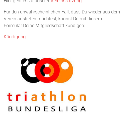
Hier geht es zu unserer
Vereinssatzung
Für den unwahrscheinlichen Fall, dass Du wieder aus dem
Verein austreten möchtest, kannst Du mit diesem
Formular Deine Mitgliedschaft kündigen:
Kündigung